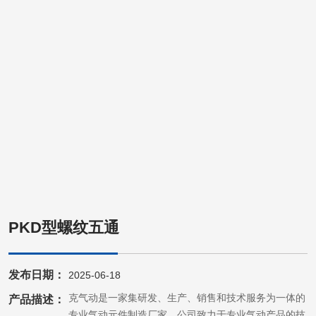
PKD型螺纹五通
发布日期：
2025-06-18
帝恩克气动是一家集研发、生产、销售和技术服务为一体的
产品描述：
专业气动元件制造厂家。公司致力于专业气动产品的技