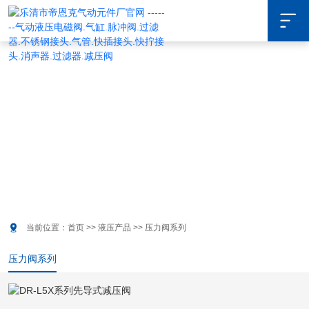

液压产品
COOPERATION CASES

当前位置：
首页
>>
液压产品
>>
压力阀系列
压力阀系列