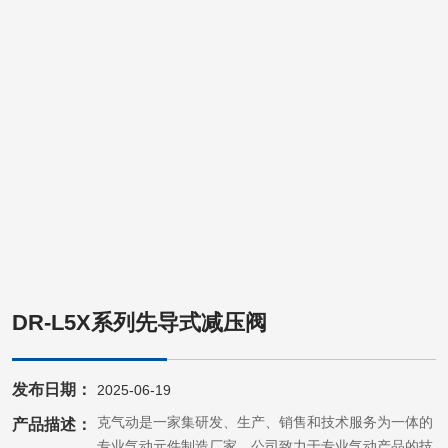
DR-L5X系列先导式减压阀
发布日期：
2025-06-19
帝恩克气动是一家集研发、生产、销售和技术服务为一体的
产品描述：
专业气动元件制造厂家。公司致力于专业气动产品的技