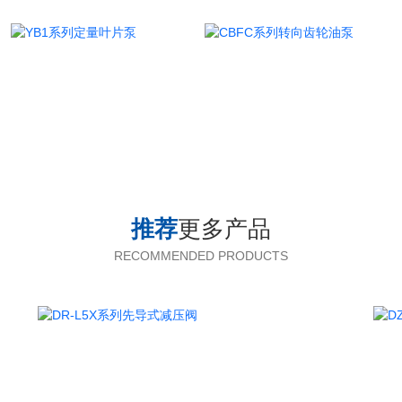
推荐
更多产品
RECOMMENDED PRODUCTS