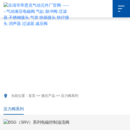

液压产品
COOPERATION CASES

当前位置：
首页
>>
液压产品
>>
压力阀系列
压力阀系列