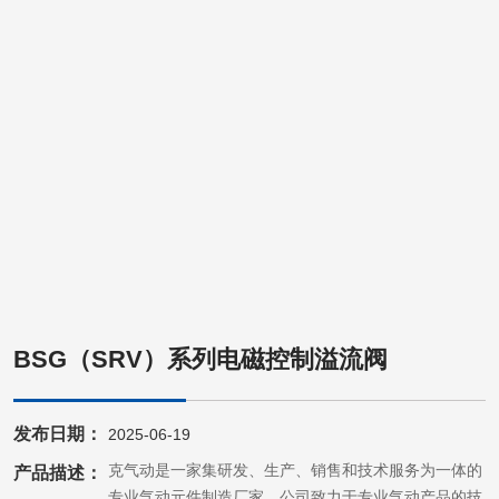
BSG（SRV）系列电磁控制溢流阀
发布日期：
2025-06-19
帝恩克气动是一家集研发、生产、销售和技术服务为一体的
产品描述：
专业气动元件制造厂家。公司致力于专业气动产品的技